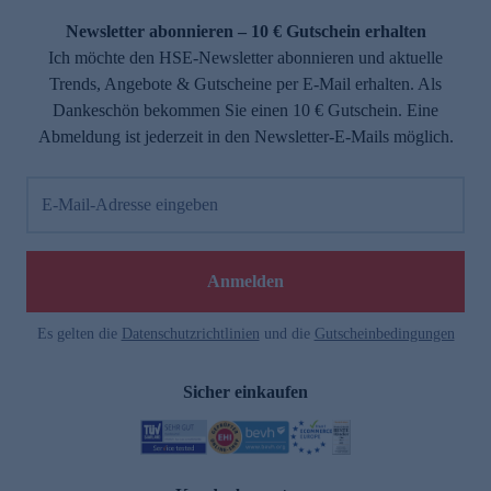
Newsletter abonnieren – 10 € Gutschein erhalten
Ich möchte den HSE-Newsletter abonnieren und aktuelle
Trends, Angebote & Gutscheine per E-Mail erhalten. Als
Dankeschön bekommen Sie einen 10 € Gutschein. Eine
Abmeldung ist jederzeit in den Newsletter-E-Mails möglich.
E-Mail-Adresse eingeben
e
Anmelden
Es gelten die
Datenschutzrichtlinien
und die
Gutscheinbedingungen
Sicher einkaufen