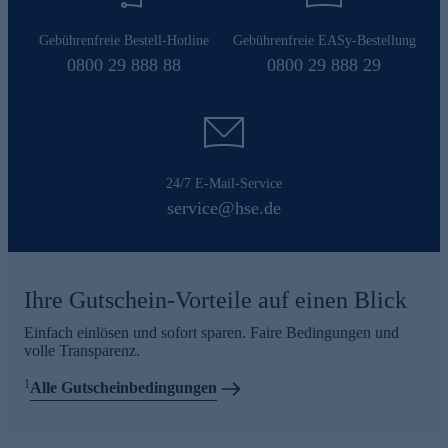
Gebührenfreie Bestell-Hotline
Gebührenfreie EASy-Bestellung
0800 29 888 88
0800 29 888 29
24/7 E-Mail-Service
service@hse.de
Ihre Gutschein-Vorteile auf einen Blick
Einfach einlösen und sofort sparen. Faire Bedingungen und
volle Transparenz.
1
Alle Gutscheinbedingungen