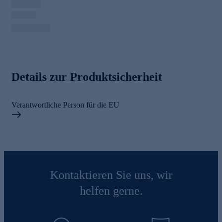
Details zur Produktsicherheit
Verantwortliche Person für die EU
Kontaktieren Sie uns, wir
helfen gerne.