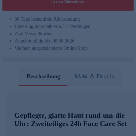
In den Warenkorb
30 Tage kostenfreie Rücksendung
Lieferung innerhalb von 3-5 Werktagen
Zzgl.
Versandkosten
Angebot gültig bis: 08.08.2026
Vielfach ausgezeichneter Online Shop
Beschreibung
Maße & Details
Gepflegte, glatte Haut rund-um-die-
Uhr: Zweiteiliges 24h Face Care Set