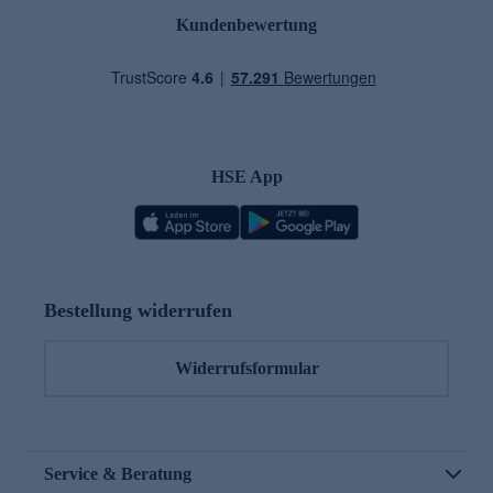
Kundenbewertung
HSE App
Bestellung widerrufen
Widerrufsformular
Service & Beratung