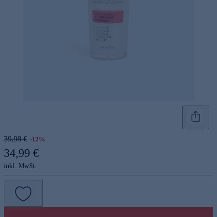
39,98 €
-12%
34,99 €
inkl. MwSt.