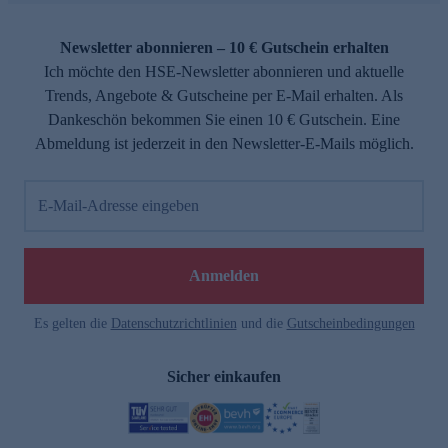
Newsletter abonnieren – 10 € Gutschein erhalten
Ich möchte den HSE-Newsletter abonnieren und aktuelle
Trends, Angebote & Gutscheine per E-Mail erhalten. Als
Dankeschön bekommen Sie einen 10 € Gutschein. Eine
Abmeldung ist jederzeit in den Newsletter-E-Mails möglich.
E-Mail-Adresse eingeben
Anmelden
Es gelten die
Datenschutzrichtlinien
und die
Gutscheinbedingungen
Sicher einkaufen