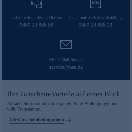
Gebührenfreie Bestell-Hotline
Gebührenfreie EASy-Bestellung
0800 29 888 88
0800 29 888 29
24/7 E-Mail-Service
service@hse.de
Ihre Gutschein-Vorteile auf einen Blick
Einfach einlösen und sofort sparen. Faire Bedingungen und
volle Transparenz.
1
Alle Gutscheinbedingungen