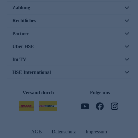
Zahlung
Rechtliches
Partner
Über HSE
Im TV
HSE International
Versand durch
Folge uns
AGB
Datenschutz
Impressum