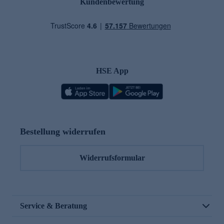
Kundenbewertung
HSE App
Bestellung widerrufen
Widerrufsformular
Service & Beratung