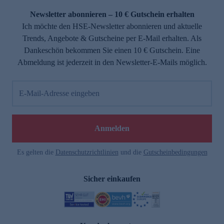
Newsletter abonnieren – 10 € Gutschein erhalten
Ich möchte den HSE-Newsletter abonnieren und aktuelle
Trends, Angebote & Gutscheine per E-Mail erhalten. Als
Dankeschön bekommen Sie einen 10 € Gutschein. Eine
Abmeldung ist jederzeit in den Newsletter-E-Mails möglich.
E-Mail-Adresse eingeben
e
Anmelden
Es gelten die
Datenschutzrichtlinien
und die
Gutscheinbedingungen
Sicher einkaufen