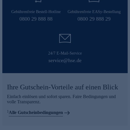
Gebührenfreie Bestell-Hotline
Gebührenfreie EASy-Bestellung
0800 29 888 88
0800 29 888 29
24/7 E-Mail-Service
service@hse.de
Ihre Gutschein-Vorteile auf einen Blick
Einfach einlösen und sofort sparen. Faire Bedingungen und
volle Transparenz.
1
Alle Gutscheinbedingungen