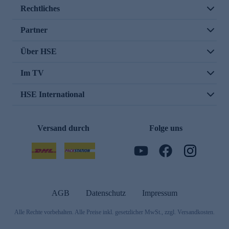
Rechtliches
Partner
Über HSE
Im TV
HSE International
Versand durch
Folge uns
AGB
Datenschutz
Impressum
Alle Rechte vorbehalten. Alle Preise inkl. gesetzlicher MwSt., zzgl. Versandkosten.