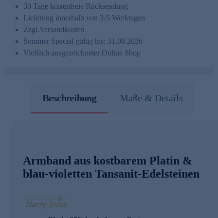
30 Tage kostenfreie Rücksendung
Lieferung innerhalb von 3-5 Werktagen
Zzgl.
Versandkosten
Sommer Special gültig bis: 31.08.2026
Vielfach ausgezeichneter Online Shop
Beschreibung
Maße & Details
Armband aus kostbarem Platin &
blau-violetten Tansanit-Edelsteinen