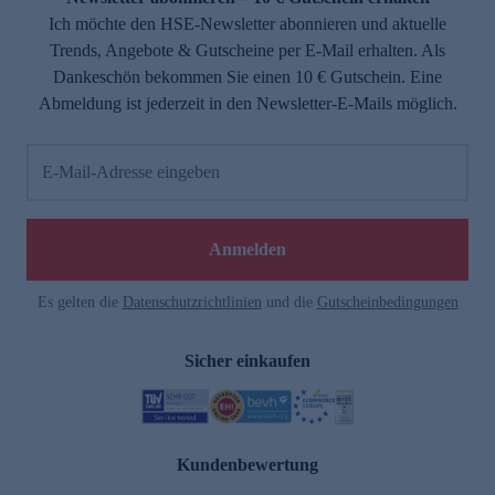
Ich möchte den HSE-Newsletter abonnieren und aktuelle
Trends, Angebote & Gutscheine per E-Mail erhalten. Als
Dankeschön bekommen Sie einen 10 € Gutschein. Eine
Abmeldung ist jederzeit in den Newsletter-E-Mails möglich.
E-Mail-Adresse eingeben
Anmelden
Es gelten die
Datenschutzrichtlinien
und die
Gutscheinbedingungen
Sicher einkaufen
Kundenbewertung