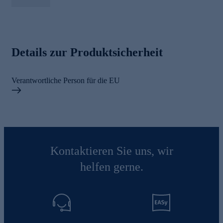
Details zur Produktsicherheit
Verantwortliche Person für die EU
Kontaktieren Sie uns, wir
helfen gerne.