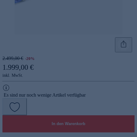
2.499,00 €
-20%
1.999,00 €
inkl. MwSt.
Es sind nur noch wenige Artikel verfügbar
In den Warenkorb