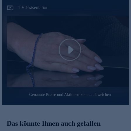
online.
TV-Präsentation
Play
Genannte Preise und Aktionen können abweichen
Das könnte Ihnen auch gefallen