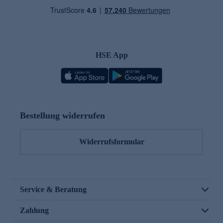
HSE App
Bestellung widerrufen
Widerrufsformular
Service & Beratung
Zahlung