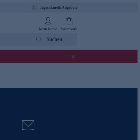
Tagesaktuelle Angebote
Mein Konto
Warenkorb
Suchen