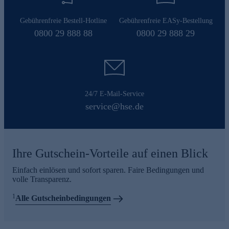
Gebührenfreie Bestell-Hotline
Gebührenfreie EASy-Bestellung
0800 29 888 88
0800 29 888 29
24/7 E-Mail-Service
service@hse.de
Ihre Gutschein-Vorteile auf einen Blick
Einfach einlösen und sofort sparen. Faire Bedingungen und
volle Transparenz.
1
Alle Gutscheinbedingungen