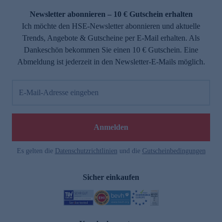
Newsletter abonnieren – 10 € Gutschein erhalten
Ich möchte den HSE-Newsletter abonnieren und aktuelle
Trends, Angebote & Gutscheine per E-Mail erhalten. Als
Dankeschön bekommen Sie einen 10 € Gutschein. Eine
Abmeldung ist jederzeit in den Newsletter-E-Mails möglich.
E-Mail-Adresse eingeben
e
Anmelden
Es gelten die
Datenschutzrichtlinien
und die
Gutscheinbedingungen
Sicher einkaufen