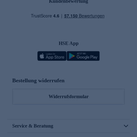
Kundenbewertung
HSE App
Bestellung widerrufen
Widerrufsformular
Service & Beratung