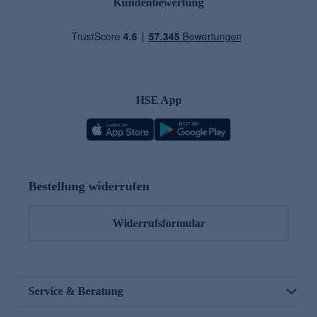
Kundenbewertung
HSE App
Bestellung widerrufen
Widerrufsformular
Service & Beratung