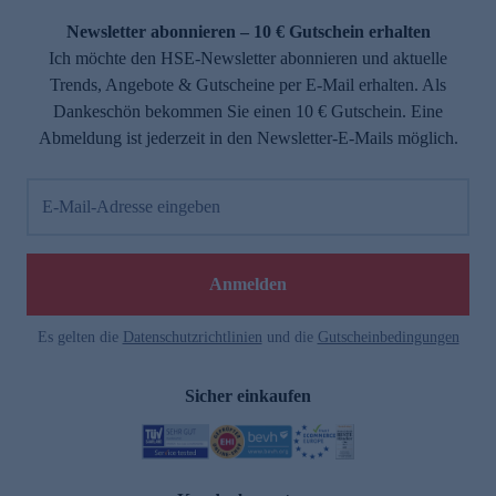
Newsletter abonnieren – 10 € Gutschein erhalten
Ich möchte den HSE-Newsletter abonnieren und aktuelle
Trends, Angebote & Gutscheine per E-Mail erhalten. Als
Dankeschön bekommen Sie einen 10 € Gutschein. Eine
Abmeldung ist jederzeit in den Newsletter-E-Mails möglich.
E-Mail-Adresse eingeben
e
Anmelden
Es gelten die
Datenschutzrichtlinien
und die
Gutscheinbedingungen
Sicher einkaufen