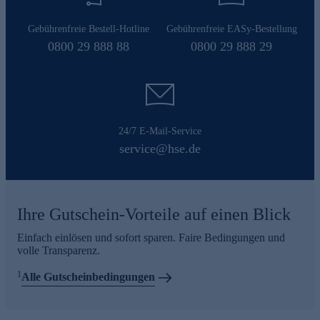
Gebührenfreie Bestell-Hotline
Gebührenfreie EASy-Bestellung
0800 29 888 88
0800 29 888 29
24/7 E-Mail-Service
service@hse.de
Ihre Gutschein-Vorteile auf einen Blick
Einfach einlösen und sofort sparen. Faire Bedingungen und
volle Transparenz.
1
Alle Gutscheinbedingungen