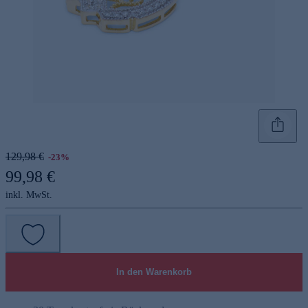
129,98 €
-23%
99,98 €
inkl. MwSt.
In den Warenkorb