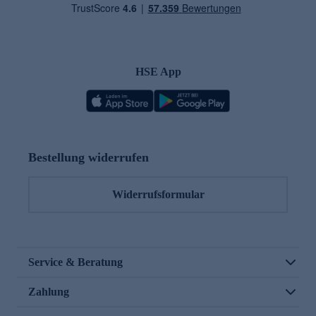
HSE App
Bestellung widerrufen
Widerrufsformular
Service & Beratung
Zahlung