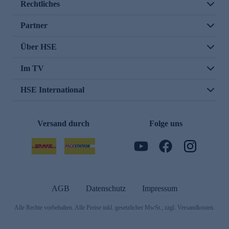
Rechtliches
Partner
Über HSE
Im TV
HSE International
Versand durch
Folge uns
AGB
Datenschutz
Impressum
Alle Rechte vorbehalten. Alle Preise inkl. gesetzlicher MwSt., zzgl. Versandkosten.