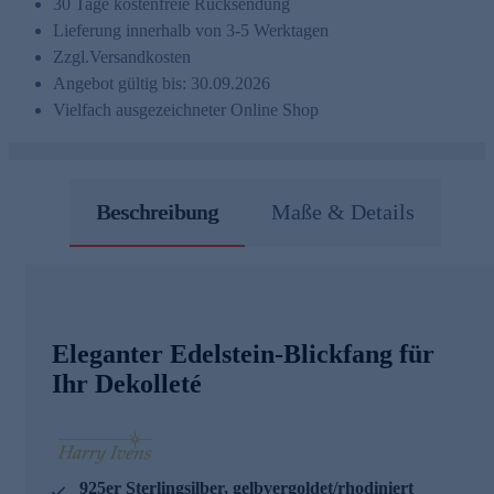
30 Tage kostenfreie Rücksendung
Lieferung innerhalb von 3-5 Werktagen
Zzgl.
Versandkosten
Angebot gültig bis: 30.09.2026
Vielfach ausgezeichneter Online Shop
Beschreibung
Maße & Details
Eleganter Edelstein-Blickfang für
Ihr Dekolleté
925er Sterlingsilber, gelbvergoldet/rhodiniert