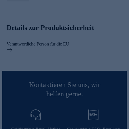
Details zur Produktsicherheit
Verantwortliche Person für die EU
Kontaktieren Sie uns, wir
helfen gerne.