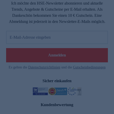
Ich möchte den HSE-Newsletter abonnieren und aktuelle
Trends, Angebote & Gutscheine per E-Mail erhalten. Als
Dankeschön bekommen Sie einen 10 € Gutschein. Eine
Abmeldung ist jederzeit in den Newsletter-E-Mails möglich.
E-Mail-Adresse eingeben
Anmelden
Es gelten die
Datenschutzrichtlinien
und die
Gutscheinbedingungen
Sicher einkaufen
Kundenbewertung