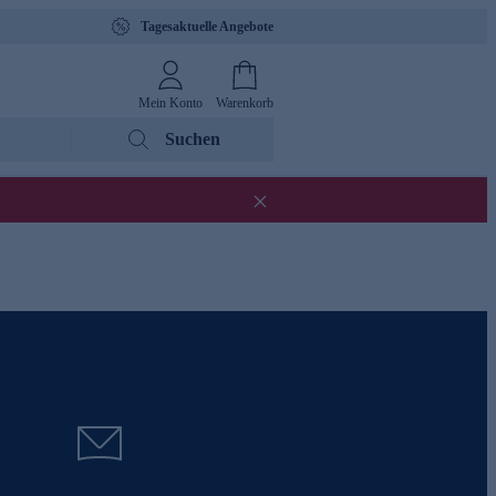
Tagesaktuelle Angebote
Mein Konto
Warenkorb
Suchen