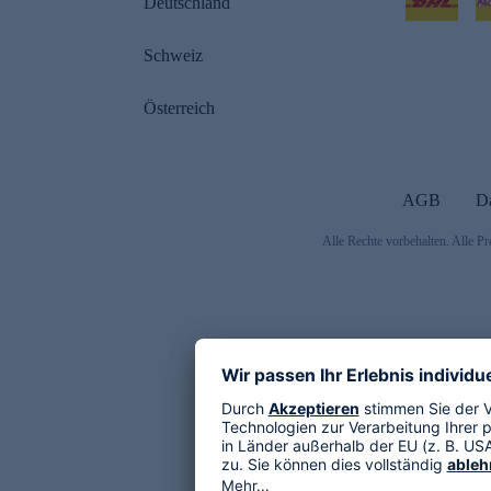
Deutschland
Schweiz
Österreich
AGB
D
Alle Rechte vorbehalten. Alle Pr