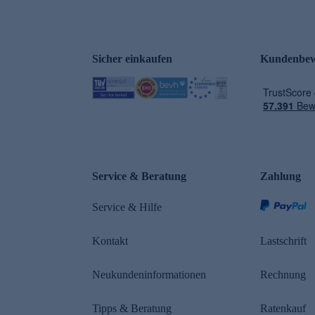
Sicher einkaufen
Kundenbew
e
Service & Beratung
Zahlung
Service & Hilfe
Kontakt
Lastschrift
Neukundeninformationen
Rechnung
Tipps & Beratung
Ratenkauf