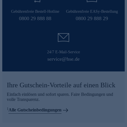
Gebührenfreie Bestell-Hotline
Gebührenfreie EASy-Bestellung
0800 29 888 88
0800 29 888 29
24/7 E-Mail-Service
service@hse.de
Ihre Gutschein-Vorteile auf einen Blick
Einfach einlösen und sofort sparen. Faire Bedingungen und
volle Transparenz.
1
Alle Gutscheinbedingungen