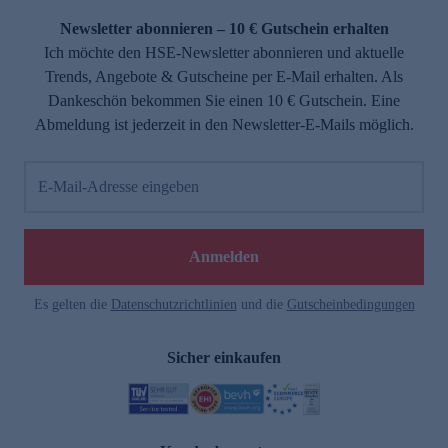
Newsletter abonnieren – 10 € Gutschein erhalten
Ich möchte den HSE-Newsletter abonnieren und aktuelle
Trends, Angebote & Gutscheine per E-Mail erhalten. Als
Dankeschön bekommen Sie einen 10 € Gutschein. Eine
Abmeldung ist jederzeit in den Newsletter-E-Mails möglich.
E-Mail-Adresse eingeben
e
Anmelden
Es gelten die
Datenschutzrichtlinien
und die
Gutscheinbedingungen
Sicher einkaufen