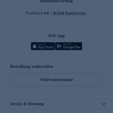
Kundenbewertung
HSE App
Bestellung widerrufen
Widerrufsformular
Service & Beratung