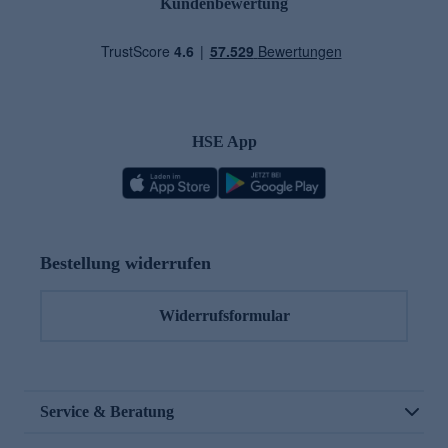
Kundenbewertung
HSE App
Bestellung widerrufen
Widerrufsformular
Service & Beratung