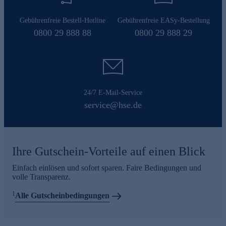
Gebührenfreie Bestell-Hotline
Gebührenfreie EASy-Bestellung
0800 29 888 88
0800 29 888 29
24/7 E-Mail-Service
service@hse.de
Ihre Gutschein-Vorteile auf einen Blick
Einfach einlösen und sofort sparen. Faire Bedingungen und
volle Transparenz.
1
Alle Gutscheinbedingungen