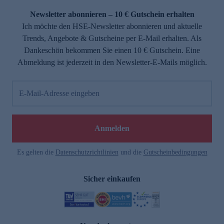
Newsletter abonnieren – 10 € Gutschein erhalten
Ich möchte den HSE-Newsletter abonnieren und aktuelle
Trends, Angebote & Gutscheine per E-Mail erhalten. Als
Dankeschön bekommen Sie einen 10 € Gutschein. Eine
Abmeldung ist jederzeit in den Newsletter-E-Mails möglich.
E-Mail-Adresse eingeben
e
Anmelden
Es gelten die
Datenschutzrichtlinien
und die
Gutscheinbedingungen
Sicher einkaufen