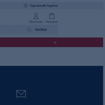
Tagesaktuelle Angebote
Mein Konto
Warenkorb
Suchen