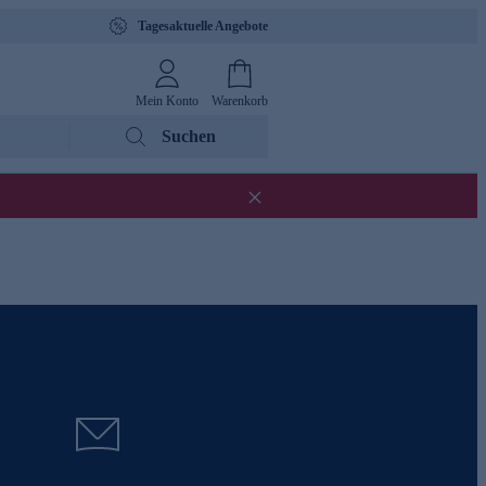
Tagesaktuelle Angebote
Mein Konto
Warenkorb
Suchen