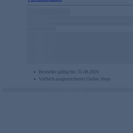
Bestseller gültig bis: 31.08.2026
Vielfach ausgezeichneter Online Shop