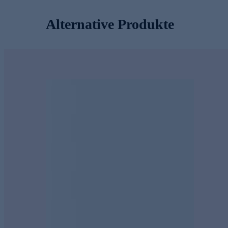
Alternative Produkte