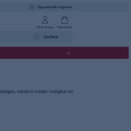
Tagesaktuelle Angebote
Mein Konto
Warenkorb
Suchen
chtigen, sobald es wieder verfügbar ist!