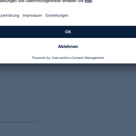
Genannte Preise und Aktionen können abweichen