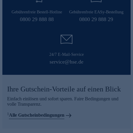
Gebührenfreie Bestell-Hotline
Gebührenfreie EASy-Bestellung
0800 29 888 88
0800 29 888 29
24/7 E-Mail-Service
service@hse.de
Ihre Gutschein-Vorteile auf einen Blick
Einfach einlösen und sofort sparen. Faire Bedingungen und
volle Transparenz.
1
Alle Gutscheinbedingungen