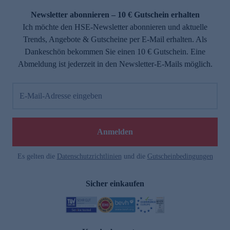
Newsletter abonnieren – 10 € Gutschein erhalten
Ich möchte den HSE-Newsletter abonnieren und aktuelle
Trends, Angebote & Gutscheine per E-Mail erhalten. Als
Dankeschön bekommen Sie einen 10 € Gutschein. Eine
Abmeldung ist jederzeit in den Newsletter-E-Mails möglich.
E-Mail-Adresse eingeben
e
Anmelden
Es gelten die
Datenschutzrichtlinien
und die
Gutscheinbedingungen
Sicher einkaufen