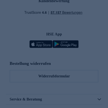
Kundenbewertung
HSE App
Bestellung widerrufen
Widerrufsformular
Service & Beratung