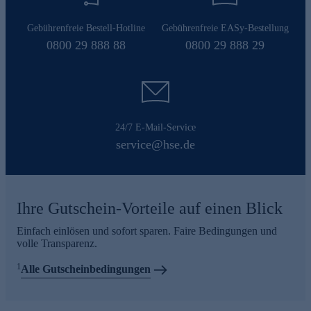
Gebührenfreie Bestell-Hotline
Gebührenfreie EASy-Bestellung
0800 29 888 88
0800 29 888 29
24/7 E-Mail-Service
service@hse.de
Ihre Gutschein-Vorteile auf einen Blick
Einfach einlösen und sofort sparen. Faire Bedingungen und
volle Transparenz.
1
Alle Gutscheinbedingungen