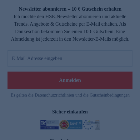
Newsletter abonnieren – 10 € Gutschein erhalten
Ich möchte den HSE-Newsletter abonnieren und aktuelle
Trends, Angebote & Gutscheine per E-Mail erhalten. Als
Dankeschön bekommen Sie einen 10 € Gutschein. Eine
Abmeldung ist jederzeit in den Newsletter-E-Mails möglich.
E-Mail-Adresse eingeben
e
Anmelden
Es gelten die
Datenschutzrichtlinien
und die
Gutscheinbedingungen
Sicher einkaufen