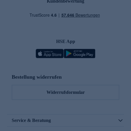
Kundenbewertung
HSE App
Bestellung widerrufen
Widerrufsformular
Service & Beratung