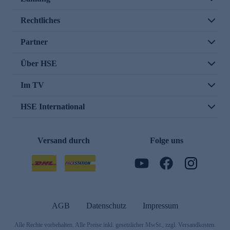
Rechtliches
Partner
Über HSE
Im TV
HSE International
Versand durch
Folge uns
AGB
Datenschutz
Impressum
Alle Rechte vorbehalten. Alle Preise inkl. gesetzlicher MwSt., zzgl. Versandkosten.