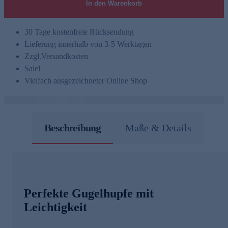
In den Warenkorb
30 Tage kostenfreie Rücksendung
Lieferung innerhalb von 3-5 Werktagen
Zzgl.
Versandkosten
Sale!
Vielfach ausgezeichneter Online Shop
Beschreibung
Maße & Details
Perfekte Gugelhupfe mit
Leichtigkeit