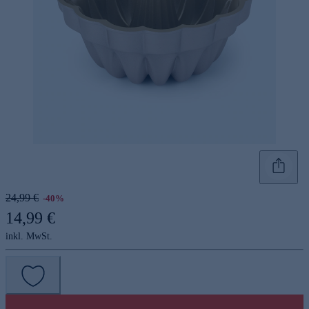
24,99 €
-40%
14,99 €
inkl. MwSt.