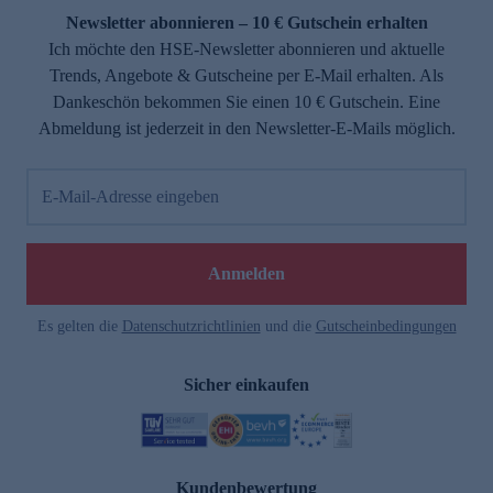
Newsletter abonnieren – 10 € Gutschein erhalten
Ich möchte den HSE-Newsletter abonnieren und aktuelle
Trends, Angebote & Gutscheine per E-Mail erhalten. Als
Dankeschön bekommen Sie einen 10 € Gutschein. Eine
Abmeldung ist jederzeit in den Newsletter-E-Mails möglich.
E-Mail-Adresse eingeben
Anmelden
Es gelten die
Datenschutzrichtlinien
und die
Gutscheinbedingungen
Sicher einkaufen
Kundenbewertung