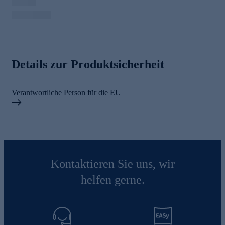
Details zur Produktsicherheit
Verantwortliche Person für die EU
Kontaktieren Sie uns, wir
helfen gerne.