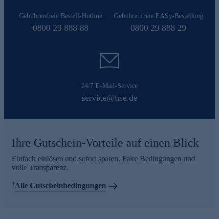
Gebührenfreie Bestell-Hotline
Gebührenfreie EASy-Bestellung
0800 29 888 88
0800 29 888 29
24/7 E-Mail-Service
service@hse.de
Ihre Gutschein-Vorteile auf einen Blick
Einfach einlösen und sofort sparen. Faire Bedingungen und
volle Transparenz.
1
Alle Gutscheinbedingungen