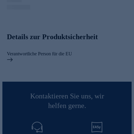
Details zur Produktsicherheit
Verantwortliche Person für die EU
Kontaktieren Sie uns, wir
helfen gerne.