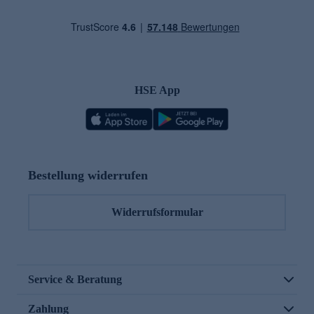
HSE App
Bestellung widerrufen
Widerrufsformular
Service & Beratung
Zahlung