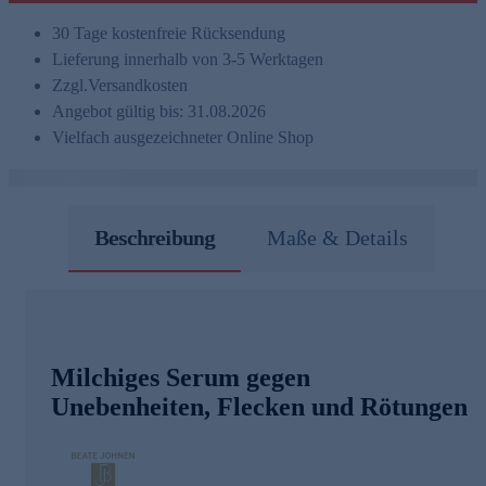
30 Tage kostenfreie Rücksendung
Lieferung innerhalb von 3-5 Werktagen
Zzgl.
Versandkosten
Angebot gültig bis: 31.08.2026
Vielfach ausgezeichneter Online Shop
Beschreibung
Maße & Details
Milchiges Serum gegen
Unebenheiten, Flecken und Rötungen