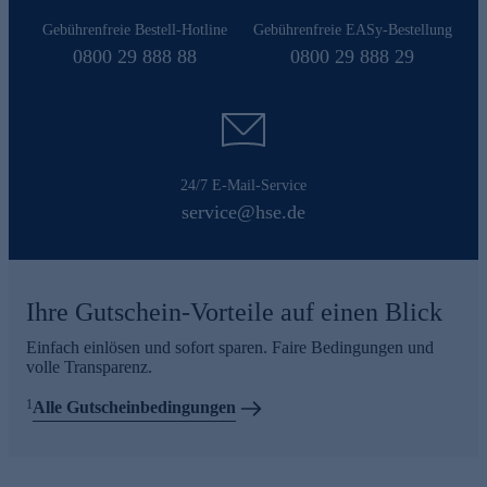
Gebührenfreie Bestell-Hotline
Gebührenfreie EASy-Bestellung
0800 29 888 88
0800 29 888 29
24/7 E-Mail-Service
service@hse.de
Ihre Gutschein-Vorteile auf einen Blick
Einfach einlösen und sofort sparen. Faire Bedingungen und
volle Transparenz.
1
Alle Gutscheinbedingungen