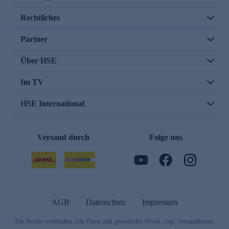
Rechtliches
Partner
Über HSE
Im TV
HSE International
Versand durch
Folge uns
AGB
Datenschutz
Impressum
Alle Rechte vorbehalten. Alle Preise inkl. gesetzlicher MwSt., zzgl. Versandkosten.