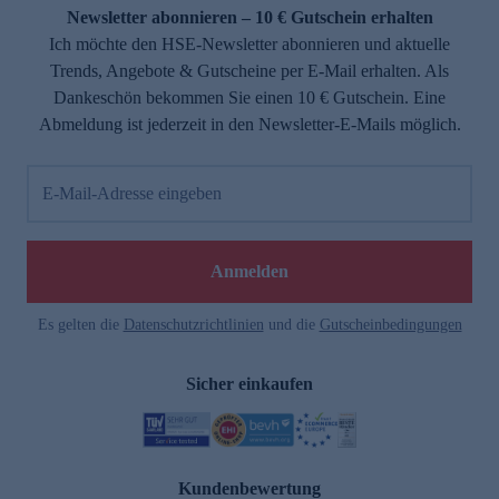
Newsletter abonnieren – 10 € Gutschein erhalten
Ich möchte den HSE-Newsletter abonnieren und aktuelle
Trends, Angebote & Gutscheine per E-Mail erhalten. Als
Dankeschön bekommen Sie einen 10 € Gutschein. Eine
Abmeldung ist jederzeit in den Newsletter-E-Mails möglich.
E-Mail-Adresse eingeben
Anmelden
Es gelten die
Datenschutzrichtlinien
und die
Gutscheinbedingungen
Sicher einkaufen
Kundenbewertung