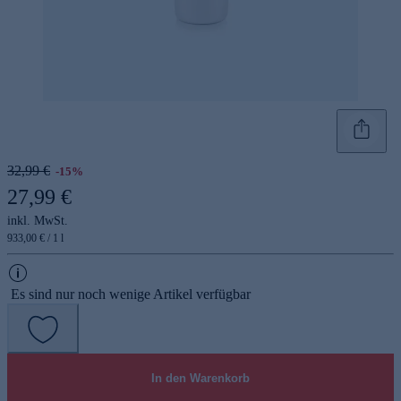
32,99 €
-15%
27,99 €
inkl. MwSt.
933,00 € / 1 l
Es sind nur noch wenige Artikel verfügbar
In den Warenkorb