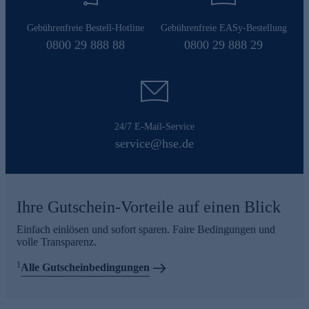
Gebührenfreie Bestell-Hotline
Gebührenfreie EASy-Bestellung
0800 29 888 88
0800 29 888 29
24/7 E-Mail-Service
service@hse.de
Ihre Gutschein-Vorteile auf einen Blick
Einfach einlösen und sofort sparen. Faire Bedingungen und
volle Transparenz.
1
Alle Gutscheinbedingungen