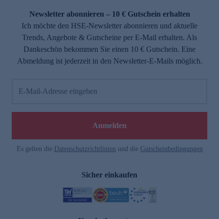
Newsletter abonnieren – 10 € Gutschein erhalten
Ich möchte den HSE-Newsletter abonnieren und aktuelle
Trends, Angebote & Gutscheine per E-Mail erhalten. Als
Dankeschön bekommen Sie einen 10 € Gutschein. Eine
Abmeldung ist jederzeit in den Newsletter-E-Mails möglich.
E-Mail-Adresse eingeben
e
Anmelden
Es gelten die
Datenschutzrichtlinien
und die
Gutscheinbedingungen
Sicher einkaufen