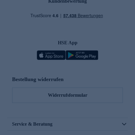
Kundenbewertung
HSE App
Bestellung widerrufen
Widerrufsformular
Service & Beratung