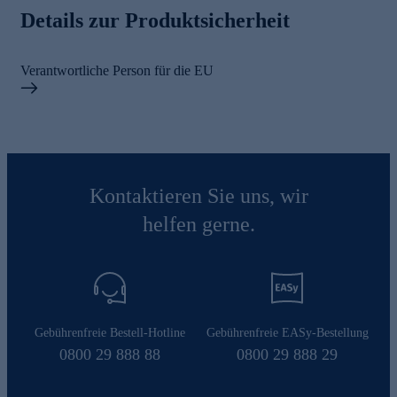
Details zur Produktsicherheit
Verantwortliche Person für die EU
Kontaktieren Sie uns, wir
helfen gerne.
Gebührenfreie Bestell-Hotline
Gebührenfreie EASy-Bestellung
0800 29 888 88
0800 29 888 29