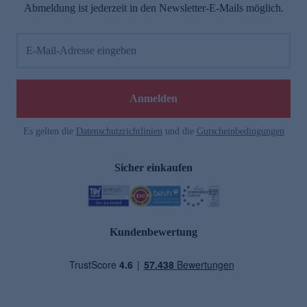
Abmeldung ist jederzeit in den Newsletter-E-Mails möglich.
E-Mail-Adresse eingeben
Anmelden
Es gelten die
Datenschutzrichtlinien
und die
Gutscheinbedingungen
Sicher einkaufen
Kundenbewertung