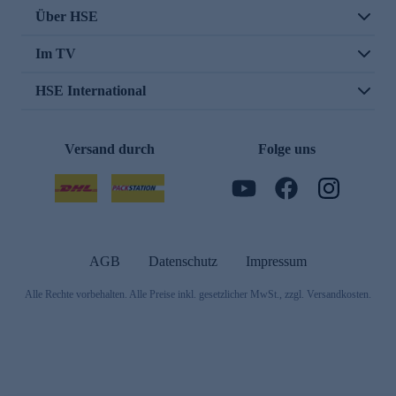
Über HSE
Im TV
HSE International
Versand durch
Folge uns
AGB
Datenschutz
Impressum
Alle Rechte vorbehalten. Alle Preise inkl. gesetzlicher MwSt., zzgl. Versandkosten.