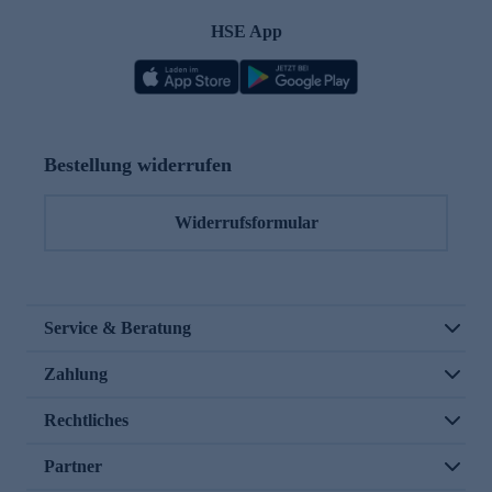
HSE App
Bestellung widerrufen
Widerrufsformular
Service & Beratung
Zahlung
Rechtliches
Partner