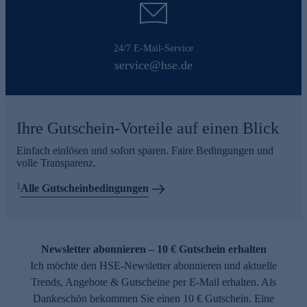
24/7 E-Mail-Service
service@hse.de
Ihre Gutschein-Vorteile auf einen Blick
Einfach einlösen und sofort sparen. Faire Bedingungen und
volle Transparenz.
1
Alle Gutscheinbedingungen
Newsletter abonnieren – 10 € Gutschein erhalten
Ich möchte den HSE-Newsletter abonnieren und aktuelle
Trends, Angebote & Gutscheine per E-Mail erhalten. Als
Dankeschön bekommen Sie einen 10 € Gutschein. Eine