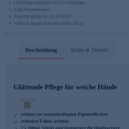
Lieferung innerhalb von 3-5 Werktagen
Zzgl.
Versandkosten
Angebot gültig bis: 31.08.2026
Vielfach ausgezeichneter Online Shop
Beschreibung
Maße & Details
Glättende Pflege für weiche Hände
schützt vor sonnenbedingten Pigmentflecken
reduziert Falten sichtbar
2 x 100ml, Stärkt und regeneriert die Hautbarriere