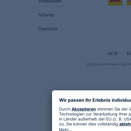
Deutschland
Schweiz
Österreich
AGB
D
Alle Rechte vorbehalten. Alle Pr