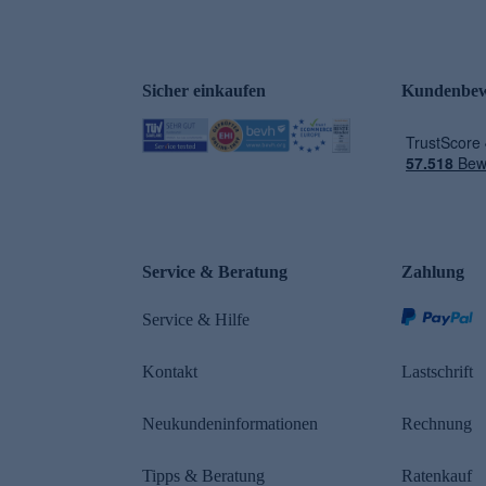
Sicher einkaufen
Kundenbew
e
Service & Beratung
Zahlung
Service & Hilfe
Kontakt
Lastschrift
Neukundeninformationen
Rechnung
Tipps & Beratung
Ratenkauf