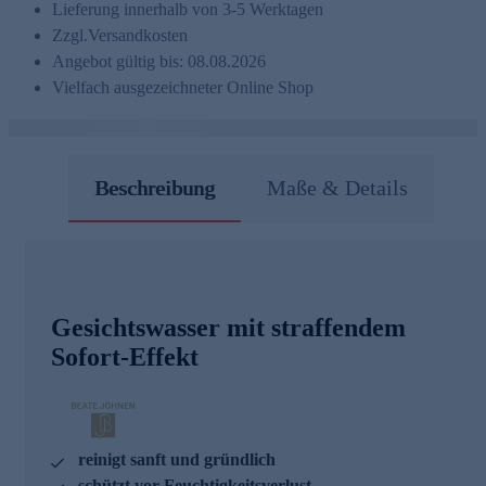
Lieferung innerhalb von 3-5 Werktagen
Zzgl.
Versandkosten
Angebot gültig bis: 08.08.2026
Vielfach ausgezeichneter Online Shop
Beschreibung
Maße & Details
Gesichtswasser mit straffendem
Sofort-Effekt
reinigt sanft und gründlich
schützt vor Feuchtigkeitsverlust