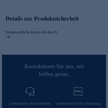
Details zur Produktsicherheit
Verantwortliche Person für die EU
Kontaktieren Sie uns, wir
helfen gerne.
Gebührenfreie Bestell-Hotline
Gebührenfreie EASy-Bestellung