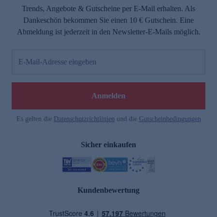
Trends, Angebote & Gutscheine per E-Mail erhalten. Als
Dankeschön bekommen Sie einen 10 € Gutschein. Eine
Abmeldung ist jederzeit in den Newsletter-E-Mails möglich.
E-Mail-Adresse eingeben
Anmelden
Es gelten die
Datenschutzrichtlinien
und die
Gutscheinbedingungen
Sicher einkaufen
Kundenbewertung