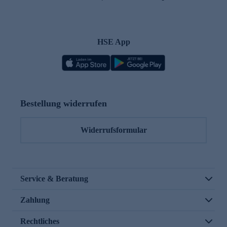
HSE App
Bestellung widerrufen
Widerrufsformular
Service & Beratung
Zahlung
Rechtliches