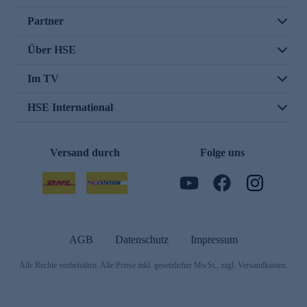
Partner
Über HSE
Im TV
HSE International
Versand durch
Folge uns
AGB
Datenschutz
Impressum
Alle Rechte vorbehalten. Alle Preise inkl. gesetzlicher MwSt., zzgl. Versandkosten.