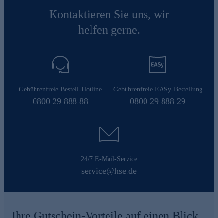
Kontaktieren Sie uns, wir
helfen gerne.
Gebührenfreie Bestell-Hotline
Gebührenfreie EASy-Bestellung
0800 29 888 88
0800 29 888 29
24/7 E-Mail-Service
service@hse.de
Ihre Gutschein-Vorteile auf einen Blick