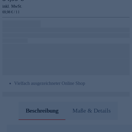
inkl. MwSt.
69,98 € / 1 l
Vielfach ausgezeichneter Online Shop
Beschreibung
Maße & Details