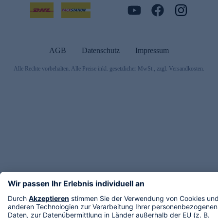
AGB
Datenschutz
Impressum
Alle Rechte vorbehalten. Alle Preise inkl. gesetzlicher MwSt., zzgl. Versandkosten.