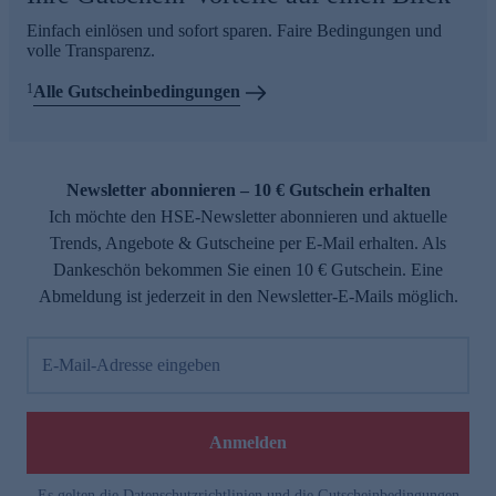
Einfach einlösen und sofort sparen. Faire Bedingungen und
volle Transparenz.
1
Alle Gutscheinbedingungen
Newsletter abonnieren – 10 € Gutschein erhalten
Ich möchte den HSE-Newsletter abonnieren und aktuelle
Trends, Angebote & Gutscheine per E-Mail erhalten. Als
Dankeschön bekommen Sie einen 10 € Gutschein. Eine
Abmeldung ist jederzeit in den Newsletter-E-Mails möglich.
E-Mail-Adresse eingeben
Anmelden
Es gelten die
Datenschutzrichtlinien
und die
Gutscheinbedingungen