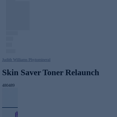
Judith Williams Phytomineral
Skin Saver Toner Relaunch
480489