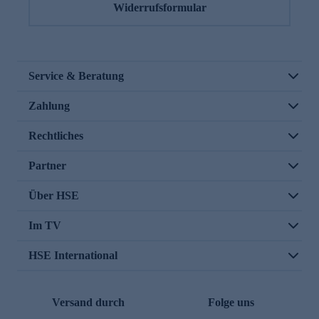
Widerrufsformular
Service & Beratung
Zahlung
Rechtliches
Partner
Über HSE
Im TV
HSE International
Versand durch
Folge uns