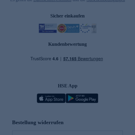
Sicher einkaufen
Kundenbewertung
HSE App
Bestellung widerrufen