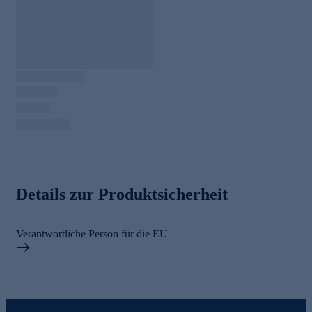
Details zur Produktsicherheit
Verantwortliche Person für die EU