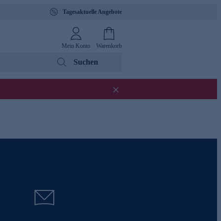
Tagesaktuelle Angebote
Mein Konto
Warenkorb
Suchen