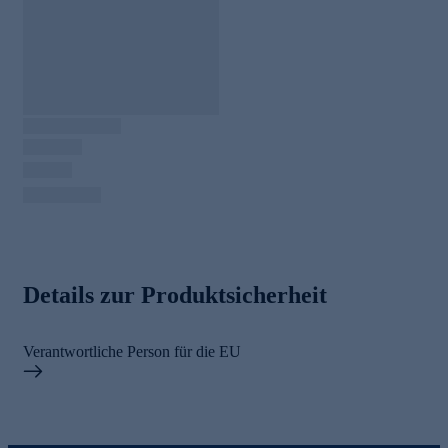
Details zur Produktsicherheit
Verantwortliche Person für die EU