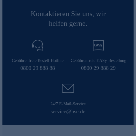
Kontaktieren Sie uns, wir
helfen gerne.
Gebührenfreie Bestell-Hotline
Gebührenfreie EASy-Bestellung
0800 29 888 88
0800 29 888 29
24/7 E-Mail-Service
service@hse.de