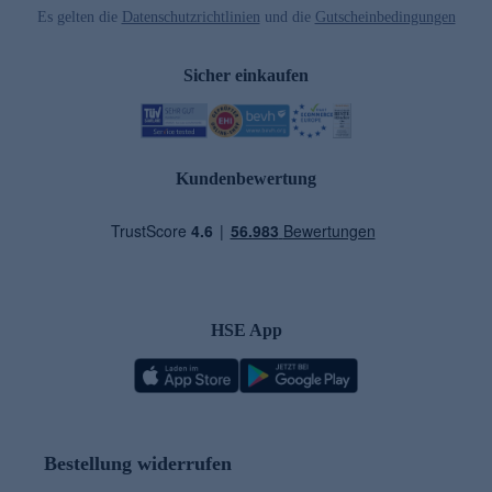
Es gelten die
Datenschutzrichtlinien
und die
Gutscheinbedingungen
Sicher einkaufen
Kundenbewertung
HSE App
Bestellung widerrufen