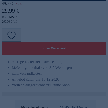
49,99 €
-40%
29,99 €
inkl. MwSt.
299,90 € / 1 l
In den Warenkorb
30 Tage kostenfreie Rücksendung
Lieferung innerhalb von 3-5 Werktagen
Zzgl.
Versandkosten
Angebot gültig bis: 13.12.2026
Vielfach ausgezeichneter Online Shop
Beschreibung
Maße & Details