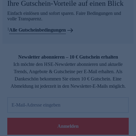
Ihre Gutschein-Vorteile auf einen Blick
Einfach einlösen und sofort sparen. Faire Bedingungen und
volle Transparenz.
1
Alle Gutscheinbedingungen
Newsletter abonnieren – 10 € Gutschein erhalten
Ich möchte den HSE-Newsletter abonnieren und aktuelle
Trends, Angebote & Gutscheine per E-Mail erhalten. Als
Dankeschön bekommen Sie einen 10 € Gutschein. Eine
Abmeldung ist jederzeit in den Newsletter-E-Mails möglich.
E-Mail-Adresse eingeben
Anmelden