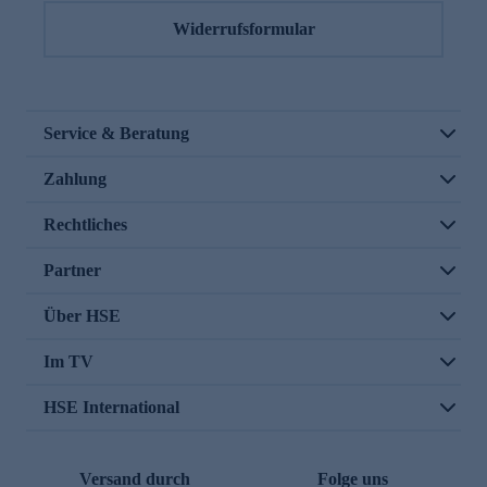
Widerrufsformular
Service & Beratung
Zahlung
Rechtliches
Partner
Über HSE
Im TV
HSE International
Versand durch
Folge uns