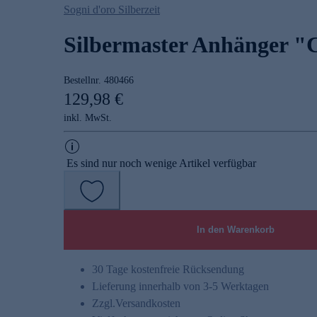
Sogni d'oro Silberzeit
Silbermaster Anhänger "
Bestellnr.
480466
129,98 €
inkl. MwSt.
Es sind nur noch wenige Artikel verfügbar
In den Warenkorb
30 Tage kostenfreie Rücksendung
Lieferung innerhalb von 3-5 Werktagen
Zzgl.
Versandkosten