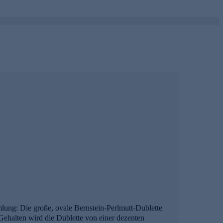
lung: Die große, ovale Bernstein-Perlmutt-Dublette
 Gehalten wird die Dublette von einer dezenten