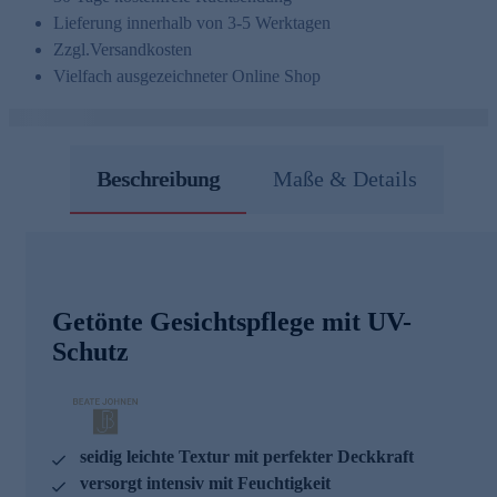
Lieferung innerhalb von 3-5 Werktagen
Zzgl.
Versandkosten
Vielfach ausgezeichneter Online Shop
Beschreibung
Maße & Details
Getönte Gesichtspflege mit UV-
Schutz
seidig leichte Textur mit perfekter Deckkraft
versorgt intensiv mit Feuchtigkeit