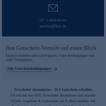
24/7 E-Mail-Service
service@hse.de
Ihre Gutschein-Vorteile auf einen Blick
Einfach einlösen und sofort sparen. Faire Bedingungen und
volle Transparenz.
1
Alle Gutscheinbedingungen
Newsletter abonnieren – 10 € Gutschein erhalten
Ich möchte den HSE-Newsletter abonnieren und aktuelle
Trends, Angebote & Gutscheine per E-Mail erhalten. Als