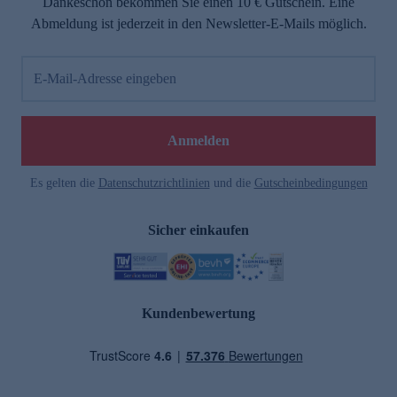
Dankeschön bekommen Sie einen 10 € Gutschein. Eine
Abmeldung ist jederzeit in den Newsletter-E-Mails möglich.
E-Mail-Adresse eingeben
Anmelden
Es gelten die
Datenschutzrichtlinien
und die
Gutscheinbedingungen
Sicher einkaufen
Kundenbewertung