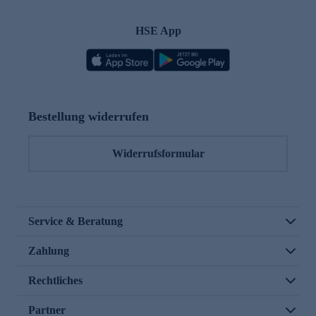
HSE App
Bestellung widerrufen
Widerrufsformular
Service & Beratung
Zahlung
Rechtliches
Partner