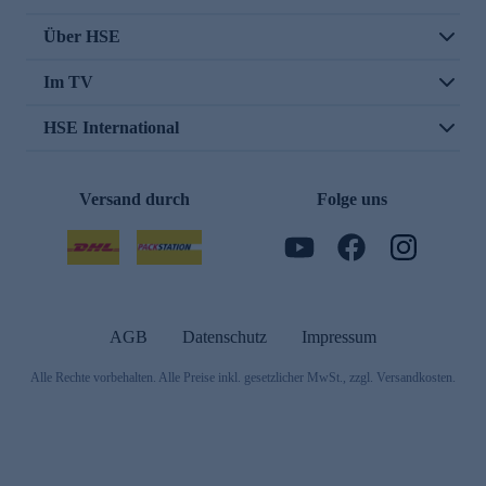
Über HSE
Im TV
HSE International
Versand durch
Folge uns
AGB
Datenschutz
Impressum
Alle Rechte vorbehalten. Alle Preise inkl. gesetzlicher MwSt., zzgl. Versandkosten.