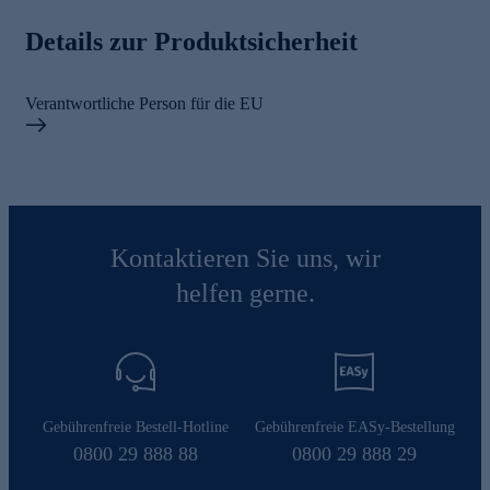
Details zur Produktsicherheit
Verantwortliche Person für die EU
Kontaktieren Sie uns, wir
helfen gerne.
Gebührenfreie Bestell-Hotline
Gebührenfreie EASy-Bestellung
0800 29 888 88
0800 29 888 29