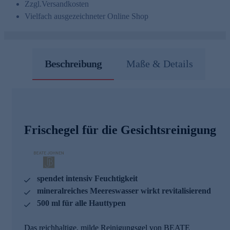
Zzgl.
Versandkosten
Vielfach ausgezeichneter Online Shop
Beschreibung
Maße & Details
Frischegel für die Gesichtsreinigung
spendet intensiv Feuchtigkeit
mineralreiches Meereswasser wirkt revitalisierend
500 ml für alle Hauttypen
Das reichhaltige, milde Reinigungsgel von BEATE