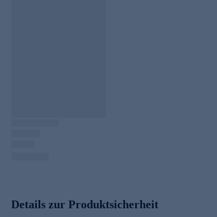
Details zur Produktsicherheit