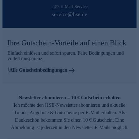
24/7 E-Mail-Service
service@hse.de
Ihre Gutschein-Vorteile auf einen Blick
Einfach einlösen und sofort sparen. Faire Bedingungen und
volle Transparenz.
1
Alle Gutscheinbedingungen
Newsletter abonnieren – 10 € Gutschein erhalten
Ich möchte den HSE-Newsletter abonnieren und aktuelle
Trends, Angebote & Gutscheine per E-Mail erhalten. Als
Dankeschön bekommen Sie einen 10 € Gutschein. Eine
Abmeldung ist jederzeit in den Newsletter-E-Mails möglich.