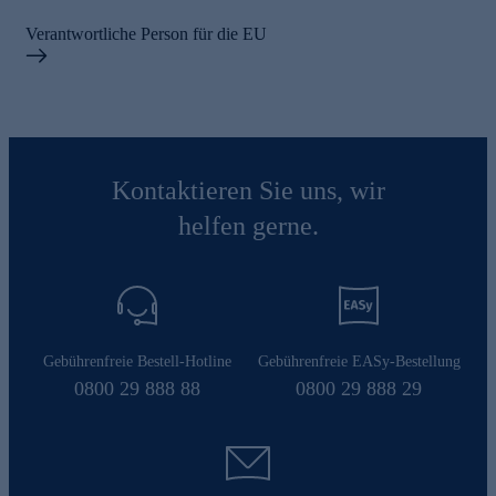
Verantwortliche Person für die EU
Kontaktieren Sie uns, wir
helfen gerne.
Gebührenfreie Bestell-Hotline
Gebührenfreie EASy-Bestellung
0800 29 888 88
0800 29 888 29