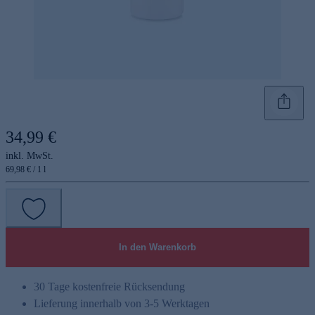
34,99 €
inkl. MwSt.
69,98 € / 1 l
In den Warenkorb
30 Tage kostenfreie Rücksendung
Lieferung innerhalb von 3-5 Werktagen