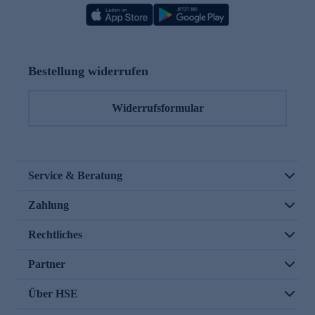
Bestellung widerrufen
Widerrufsformular
Service & Beratung
Zahlung
Rechtliches
Partner
Über HSE