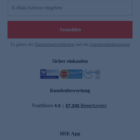
E-Mail-Adresse eingeben
Anmelden
Es gelten die
Datenschutzrichtlinien
und die
Gutscheinbedingungen
Sicher einkaufen
Kundenbewertung
HSE App