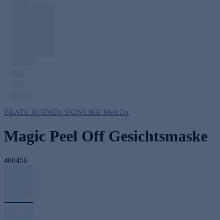
BEATE JOHNEN SKINLIKE Med.Ox
Magic Peel Off Gesichtsmaske
480456