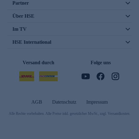
Partner
Über HSE
Im TV
HSE International
Versand durch
Folge uns
AGB
Datenschutz
Impressum
Alle Rechte vorbehalten. Alle Preise inkl. gesetzlicher MwSt., zzgl. Versandkosten.