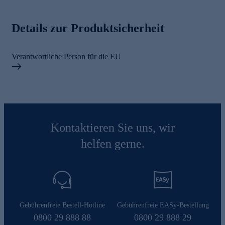
Details zur Produktsicherheit
Verantwortliche Person für die EU
Kontaktieren Sie uns, wir
helfen gerne.
Gebührenfreie Bestell-Hotline
Gebührenfreie EASy-Bestellung
0800 29 888 88
0800 29 888 29