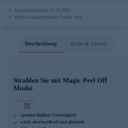
Angebot gültig bis: 31.08.2026
Vielfach ausgezeichneter Online Shop
Beschreibung
Maße & Details
Strahlen Sie mit Magic Peel Off
Maske
spendet fühlbar Feuchtigkeit
wirkt abschwellend und glättend