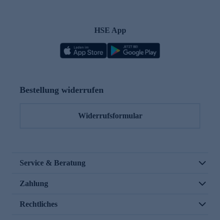
HSE App
Bestellung widerrufen
Widerrufsformular
Service & Beratung
Zahlung
Rechtliches