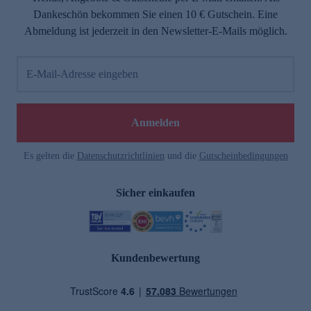
Dankeschön bekommen Sie einen 10 € Gutschein. Eine
Abmeldung ist jederzeit in den Newsletter-E-Mails möglich.
E-Mail-Adresse eingeben
Anmelden
Es gelten die
Datenschutzrichtlinien
und die
Gutscheinbedingungen
Sicher einkaufen
Kundenbewertung