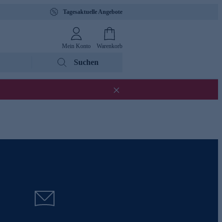
Tagesaktuelle Angebote
Mein Konto
Warenkorb
Suchen