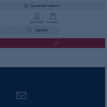
Tagesaktuelle Angebote
Mein Konto
Warenkorb
Suchen