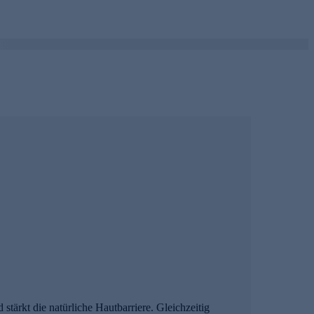
kt die natürliche Hautbarriere. Gleichzeitig