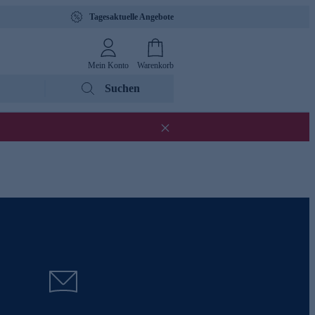
Tagesaktuelle Angebote
Mein Konto
Warenkorb
Suchen