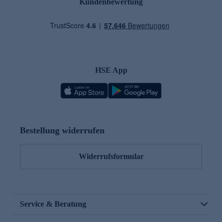
Kundenbewertung
HSE App
Bestellung widerrufen
Widerrufsformular
Service & Beratung