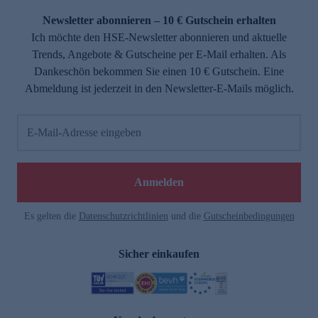
Newsletter abonnieren – 10 € Gutschein erhalten
Ich möchte den HSE-Newsletter abonnieren und aktuelle
Trends, Angebote & Gutscheine per E-Mail erhalten. Als
Dankeschön bekommen Sie einen 10 € Gutschein. Eine
Abmeldung ist jederzeit in den Newsletter-E-Mails möglich.
E-Mail-Adresse eingeben
e
Anmelden
Es gelten die
Datenschutzrichtlinien
und die
Gutscheinbedingungen
Sicher einkaufen