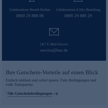
Gebührenfreie Bestell-Hotline
Gebührenfreie EASy-Bestellung
0800 29 888 88
0800 29 888 29
24/7 E-Mail-Service
service@hse.de
Ihre Gutschein-Vorteile auf einen Blick
Einfach einlösen und sofort sparen. Faire Bedingungen und
volle Transparenz.
1
Alle Gutscheinbedingungen