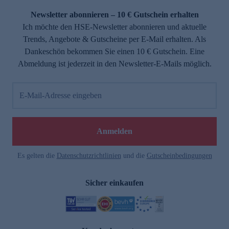
Newsletter abonnieren – 10 € Gutschein erhalten
Ich möchte den HSE-Newsletter abonnieren und aktuelle
Trends, Angebote & Gutscheine per E-Mail erhalten. Als
Dankeschön bekommen Sie einen 10 € Gutschein. Eine
Abmeldung ist jederzeit in den Newsletter-E-Mails möglich.
E-Mail-Adresse eingeben
e
Anmelden
Es gelten die
Datenschutzrichtlinien
und die
Gutscheinbedingungen
Sicher einkaufen