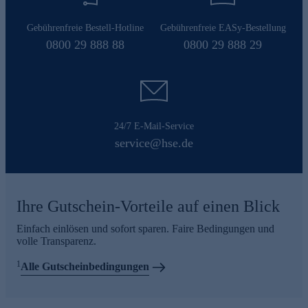
Gebührenfreie Bestell-Hotline
Gebührenfreie EASy-Bestellung
0800 29 888 88
0800 29 888 29
24/7 E-Mail-Service
service@hse.de
Ihre Gutschein-Vorteile auf einen Blick
Einfach einlösen und sofort sparen. Faire Bedingungen und
volle Transparenz.
1
Alle Gutscheinbedingungen