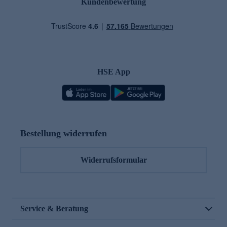
Kundenbewertung
HSE App
Bestellung widerrufen
Widerrufsformular
Service & Beratung