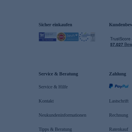
Sicher einkaufen
Kundenbew
e
Service & Beratung
Zahlung
Service & Hilfe
Kontakt
Lastschrift
Neukundeninformationen
Rechnung
Tipps & Beratung
Ratenkauf