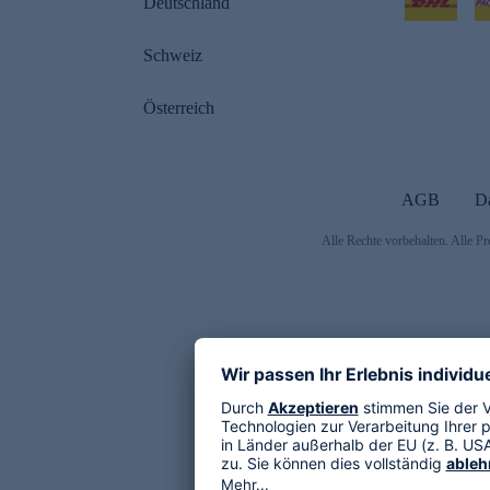
Deutschland
Schweiz
Österreich
AGB
D
Alle Rechte vorbehalten. Alle Pr