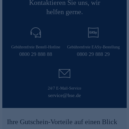
Kontaktieren Sie uns, wir
helfen gerne.
Gebührenfreie Bestell-Hotline
Gebührenfreie EASy-Bestellung
0800 29 888 88
0800 29 888 29
24/7 E-Mail-Service
service@hse.de
Ihre Gutschein-Vorteile auf einen Blick