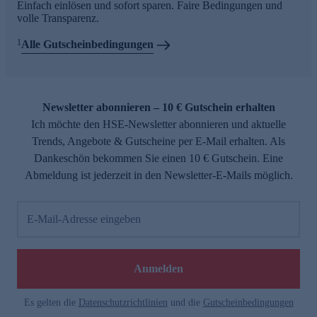
Einfach einlösen und sofort sparen. Faire Bedingungen und
volle Transparenz.
1
Alle Gutscheinbedingungen
Newsletter abonnieren – 10 € Gutschein erhalten
Ich möchte den HSE-Newsletter abonnieren und aktuelle
Trends, Angebote & Gutscheine per E-Mail erhalten. Als
Dankeschön bekommen Sie einen 10 € Gutschein. Eine
Abmeldung ist jederzeit in den Newsletter-E-Mails möglich.
E-Mail-Adresse eingeben
Anmelden
Es gelten die
Datenschutzrichtlinien
und die
Gutscheinbedingungen