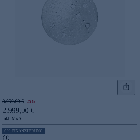
3.999,00 €
-25%
2.999,00 €
inkl. MwSt.
0% FINANZIERUNG