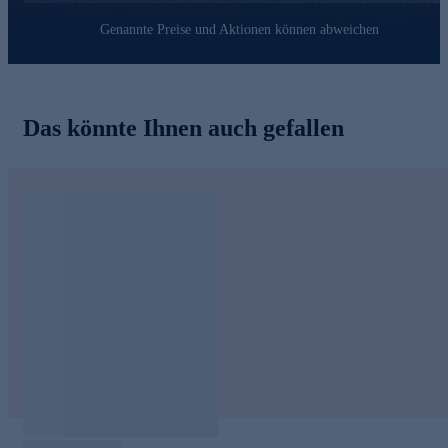
Genannte Preise und Aktionen können abweichen
Das könnte Ihnen auch gefallen