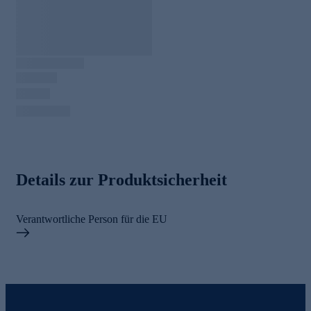
Details zur Produktsicherheit
Verantwortliche Person für die EU