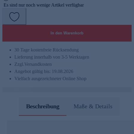
Es sind nur noch wenige Artikel verfügbar
In den Warenkorb
30 Tage kostenfreie Rücksendung
Lieferung innerhalb von 3-5 Werktagen
Zzgl.
Versandkosten
Angebot gültig bis: 19.08.2026
Vielfach ausgezeichneter Online Shop
Beschreibung
Maße & Details