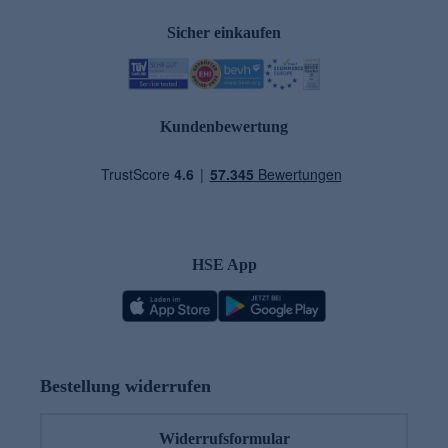
Sicher einkaufen
Kundenbewertung
HSE App
Bestellung widerrufen
Widerrufsformular