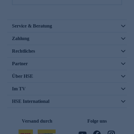
Service & Beratung
Zahlung
Rechtliches
Partner
Über HSE
Im TV
HSE International
Versand durch
Folge uns