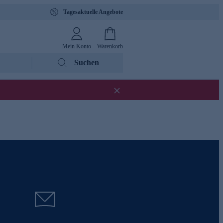
Tagesaktuelle Angebote
Mein Konto
Warenkorb
Suchen