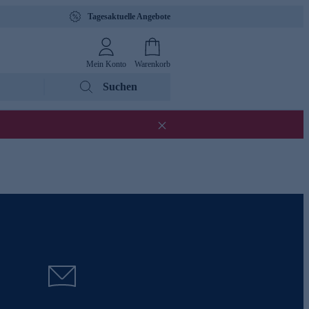
Tagesaktuelle Angebote
Mein Konto
Warenkorb
Suchen