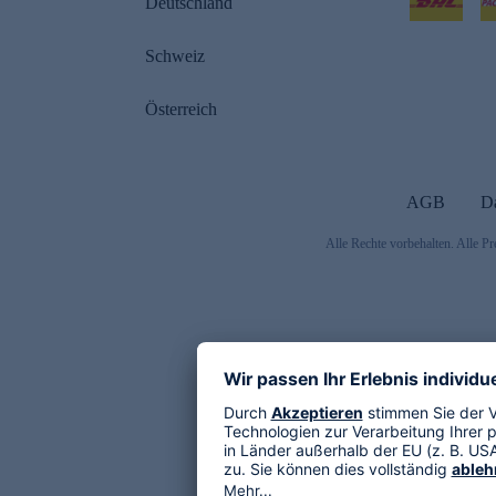
Deutschland
Schweiz
Österreich
AGB
D
Alle Rechte vorbehalten. Alle Pr