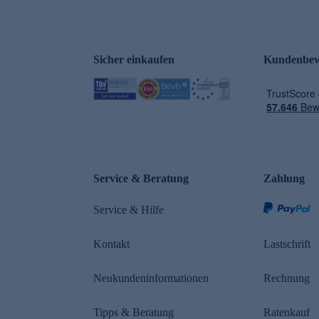
Sicher einkaufen
Kundenbew
e
Service & Beratung
Zahlung
Service & Hilfe
Kontakt
Lastschrift
Neukundeninformationen
Rechnung
Tipps & Beratung
Ratenkauf