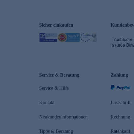
Sicher einkaufen
Kundenbew
e
Service & Beratung
Zahlung
Service & Hilfe
Kontakt
Lastschrift
Neukundeninformationen
Rechnung
Tipps & Beratung
Ratenkauf