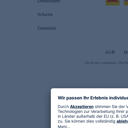
Deutschland
Schweiz
Österreich
AGB
D
Alle Rechte vorbehalten. Alle Pr