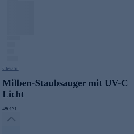
Clevaful
Milben-Staubsauger mit UV-C
Licht
480171