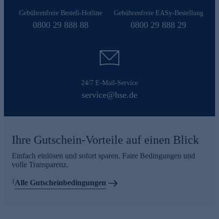
Gebührenfreie Bestell-Hotline
Gebührenfreie EASy-Bestellung
0800 29 888 88
0800 29 888 29
24/7 E-Mail-Service
service@hse.de
Ihre Gutschein-Vorteile auf einen Blick
Einfach einlösen und sofort sparen. Faire Bedingungen und
volle Transparenz.
1
Alle Gutscheinbedingungen