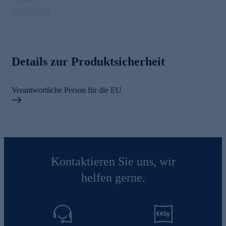
Details zur Produktsicherheit
Verantwortliche Person für die EU
Kontaktieren Sie uns, wir
helfen gerne.