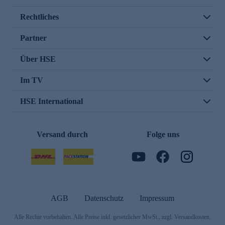
Rechtliches
Partner
Über HSE
Im TV
HSE International
Versand durch
Folge uns
AGB
Datenschutz
Impressum
Alle Rechte vorbehalten. Alle Preise inkl. gesetzlicher MwSt., zzgl. Versandkosten.