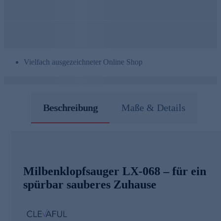
Vielfach ausgezeichneter Online Shop
Beschreibung
Maße & Details
Milbenklopfsauger LX-068 – für ein
spürbar sauberes Zuhause