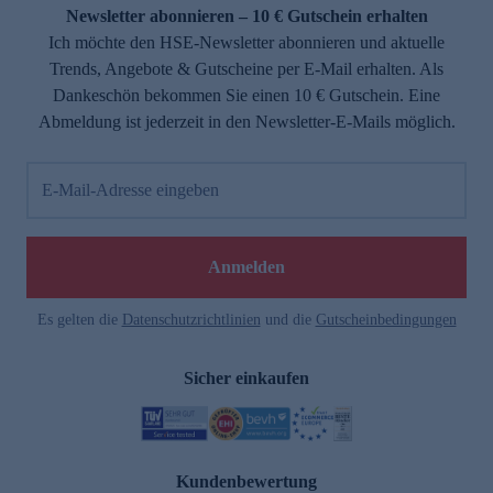
Newsletter abonnieren – 10 € Gutschein erhalten
Ich möchte den HSE-Newsletter abonnieren und aktuelle
Trends, Angebote & Gutscheine per E-Mail erhalten. Als
Dankeschön bekommen Sie einen 10 € Gutschein. Eine
Abmeldung ist jederzeit in den Newsletter-E-Mails möglich.
E-Mail-Adresse eingeben
Anmelden
Es gelten die
Datenschutzrichtlinien
und die
Gutscheinbedingungen
Sicher einkaufen
Kundenbewertung