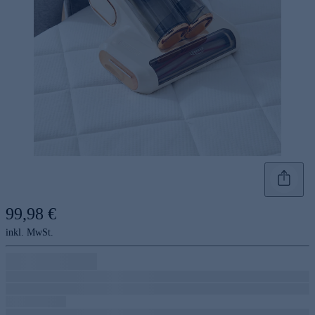
99,98 €
inkl. MwSt.