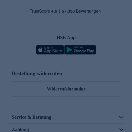
HSE App
Bestellung widerrufen
Widerrufsformular
Service & Beratung
Zahlung