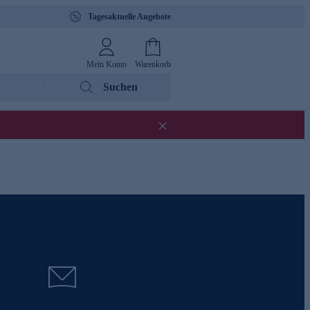
Tagesaktuelle Angebote
Mein Konto
Warenkorb
Suchen