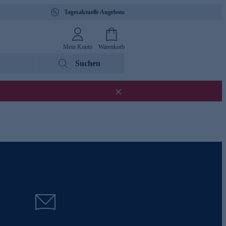
Tagesaktuelle Angebote
Mein Konto
Warenkorb
Suchen