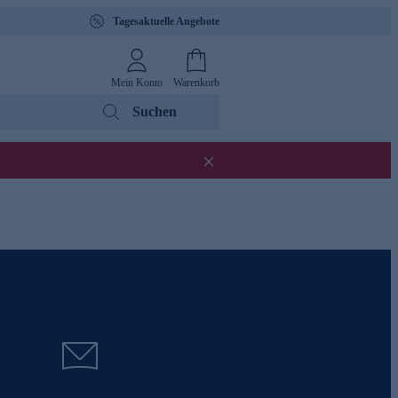
Tagesaktuelle Angebote
Mein Konto
Warenkorb
Suchen