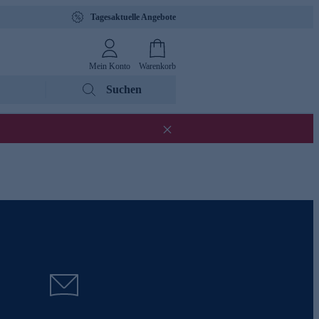
Tagesaktuelle Angebote
Mein Konto
Warenkorb
Suchen