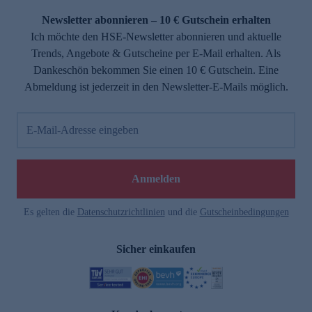
Newsletter abonnieren – 10 € Gutschein erhalten
Ich möchte den HSE-Newsletter abonnieren und aktuelle
Trends, Angebote & Gutscheine per E-Mail erhalten. Als
Dankeschön bekommen Sie einen 10 € Gutschein. Eine
Abmeldung ist jederzeit in den Newsletter-E-Mails möglich.
E-Mail-Adresse eingeben
e
Anmelden
Es gelten die
Datenschutzrichtlinien
und die
Gutscheinbedingungen
Sicher einkaufen