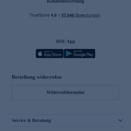
Kundenbewertung
HSE App
Bestellung widerrufen
Widerrufsformular
Service & Beratung