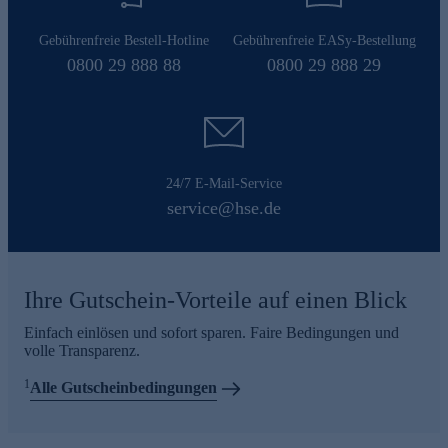
Gebührenfreie Bestell-Hotline
Gebührenfreie EASy-Bestellung
0800 29 888 88
0800 29 888 29
24/7 E-Mail-Service
service@hse.de
Ihre Gutschein-Vorteile auf einen Blick
Einfach einlösen und sofort sparen. Faire Bedingungen und
volle Transparenz.
1
Alle Gutscheinbedingungen