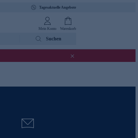
Tagesaktuelle Angebote
Mein Konto
Warenkorb
Suchen