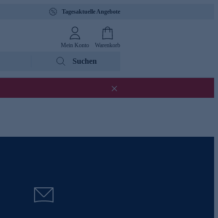
Tagesaktuelle Angebote
Mein Konto
Warenkorb
Suchen